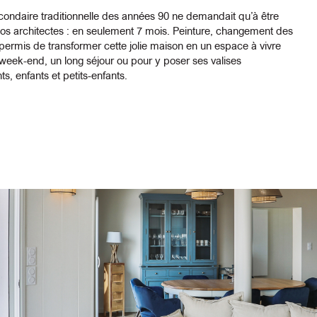
condaire traditionnelle des années 90 ne demandait qu’à être
os architectes : en seulement 7 mois. Peinture, changement des
 permis de transformer cette jolie maison en un espace à vivre
week-end, un long séjour ou pour y poser ses valises
ts, enfants et petits-enfants.