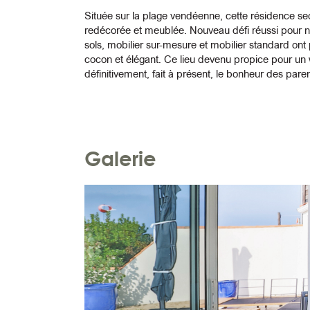
Située sur la plage vendéenne, cette résidence se
redécorée et meublée. Nouveau défi réussi pour n
sols, mobilier sur-mesure et mobilier standard ont
cocon et élégant. Ce lieu devenu propice pour un 
définitivement, fait à présent, le bonheur des paren
Galerie